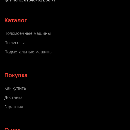
Phone:
8 (846) 922 50 77
Каталог
Поломоечные машины
Пылесосы
Подметальные машины
Покупка
Как купить
Доставка
Гарантия