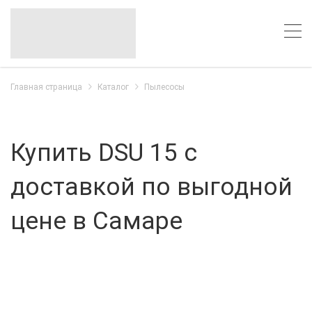
Главная страница
Каталог
Пылесосы
Купить DSU 15 с
доставкой по выгодной
цене в Самаре