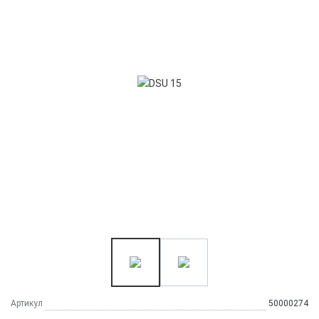
Артикул
50000274