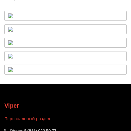
Viper
Персональный раздел