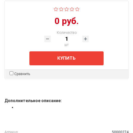
0 руб.
Количество
шт
КУПИТЬ
Сравнить
Дополнительное описание:
Артикул
50000274