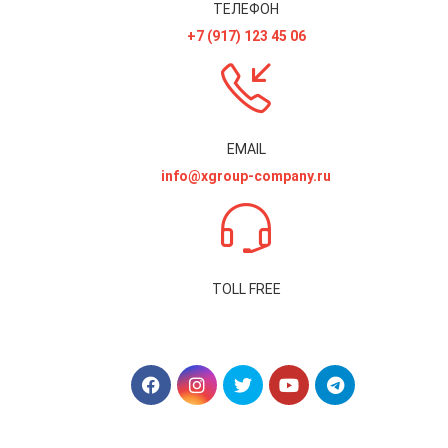
ТЕЛЕФОН
+7 (917) 123 45 06
EMAIL
info@xgroup-company.ru
TOLL FREE