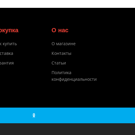
окупка
О нас
к купить
О магазине
ставка
Контакты
рантия
Статьи
Политика
конфиденциальности