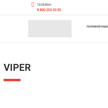
ТЕЛЕФОН
8 800 250 30 93
ПОЛОМОЕЧНЫЕ
VIPER