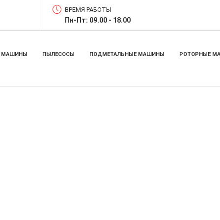
ВРЕМЯ РАБОТЫ
Пн-Пт: 09.00 - 18.00
 МАШИНЫ
ПЫЛЕСОСЫ
ПОДМЕТАЛЬНЫЕ МАШИНЫ
РОТОРНЫЕ М