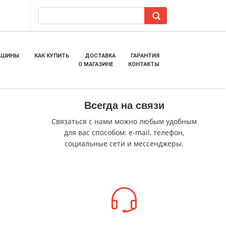
АШИНЫ
КАК КУПИТЬ
ДОСТАВКА
ГАРАНТИЯ
О МАГАЗИНЕ
КОНТАКТЫ
Всегда на связи
Связаться с нами можно любым удобным
для вас способом: e-mail, телефон,
социальные сети и мессенджеры.