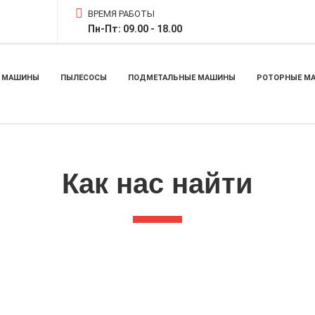
ВРЕМЯ РАБОТЫ
Пн-Пт: 09.00 - 18.00
 МАШИНЫ
ПЫЛЕСОСЫ
ПОДМЕТАЛЬНЫЕ МАШИНЫ
РОТОРНЫЕ М
Как нас найти