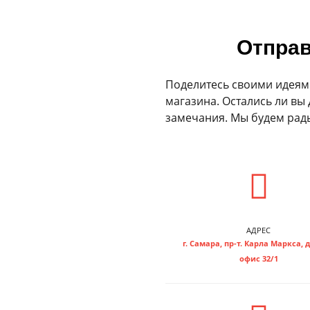
Отправ
Поделитесь своими идеям
магазина. Остались ли вы 
замечания. Мы будем рады
АДРЕС
г. Самара, пр-т. Карла Маркса, д
офис 32/1