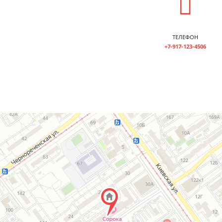
ТЕЛЕФОН
+7-917-123-4506