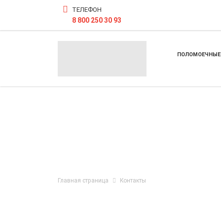
ТЕЛЕФОН
8 800 250 30 93
ПОЛОМОЕЧНЫЕ
Главная страница
Контакты