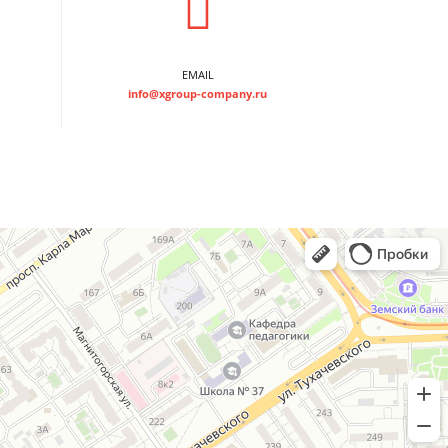
EMAIL
info@xgroup-company.ru