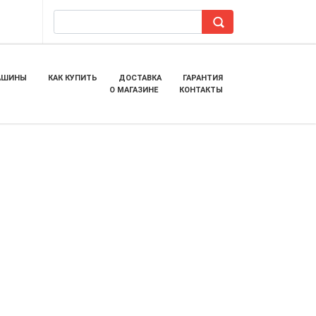
АШИНЫ
КАК КУПИТЬ
ДОСТАВКА
ГАРАНТИЯ
О МАГАЗИНЕ
КОНТАКТЫ