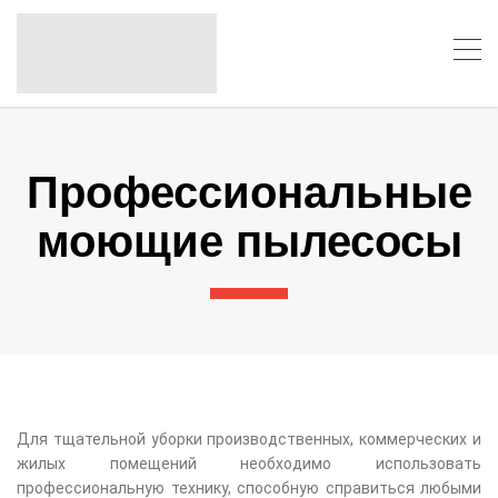
Профессиональные
моющие пылесосы
Для тщательной уборки производственных, коммерческих и
жилых помещений необходимо использовать
профессиональную технику, способную справиться любыми