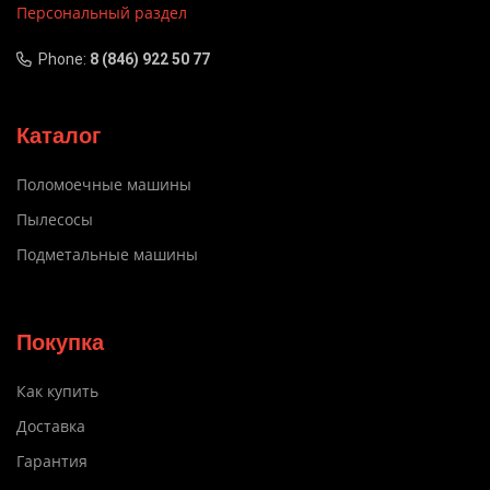
Персональный раздел
Phone:
8 (846) 922 50 77
Каталог
Поломоечные машины
Пылесосы
Подметальные машины
Покупка
Как купить
Доставка
Гарантия