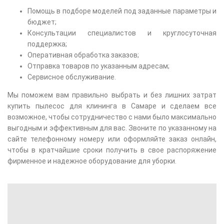
Помощь в подборе моделей под заданные параметры и
бюджет;
Консультации специалистов и круглосуточная
поддержка;
Оперативная обработка заказов;
Отправка товаров по указанным адресам;
Сервисное обслуживание.
Мы поможем вам правильно выбрать и без лишних затрат
купить пылесос для клининга в Самаре и сделаем все
возможное, чтобы сотрудничество с нами было максимально
выгодным и эффективным для вас. Звоните по указанному на
сайте телефонному номеру или оформляйте заказ онлайн,
чтобы в кратчайшие сроки получить в свое распоряжение
фирменное и надежное оборудование для уборки.