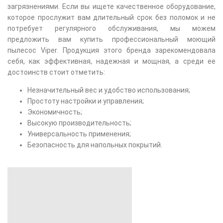
загрязнениями. Если вы ищете качественное оборудование,
которое прослужит вам длительный срок без поломок и не
потребует регулярного обслуживания, мы можем
предложить вам купить профессиональный моющий
пылесос Viper. Продукция этого бренда зарекомендовала
себя, как эффективная, надежная и мощная, а среди ее
достоинств стоит отметить:
Незначительный вес и удобство использования;
Простоту настройки и управления;
Экономичность;
Высокую производительность;
Универсальность применения;
Безопасность для напольных покрытий.