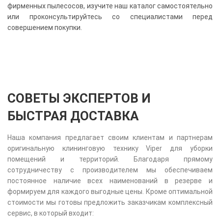
фирменных пылесосов, изучите наш каталог самостоятельно
или проконсультируйтесь со специалистами перед
совершением покупки.
СОВЕТЫ ЭКСПЕРТОВ И
БЫСТРАЯ ДОСТАВКА
Наша компания предлагает своим клиентам и партнерам
оригинальную клининговую технику Viper для уборки
помещений и территорий. Благодаря прямому
сотрудничеству с производителем мы обеспечиваем
постоянное наличие всех наименований в резерве и
формируем для каждого выгодные цены. Кроме оптимальной
стоимости мы готовы предложить заказчикам комплексный
сервис, в который входит: