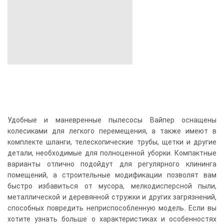
Удобные и маневренные пылесосы Вайпер оснащены
колесиками для легкого перемещения, а также имеют в
комплекте шланги, телескопические трубы, щетки и другие
детали, необходимые для полноценной уборки. Компактные
варианты отлично подойдут для регулярного клининга
помещений, а строительные модификации позволят вам
быстро избавиться от мусора, мелкодисперсной пыли,
металлической и деревянной стружки и других загрязнений,
способных повредить неприспособленную модель. Если вы
хотите узнать больше о характеристиках и особенностях